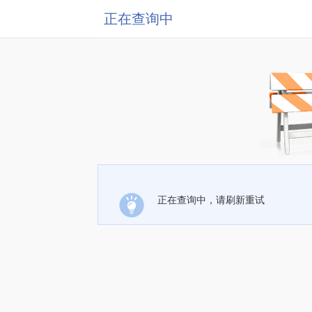
正在查询中
正在查询中，请刷新重试